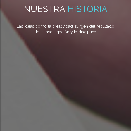
NUESTRA
HISTORIA
Las ideas como la creatividad, surgen del resultado
de la investigación y la disciplina.