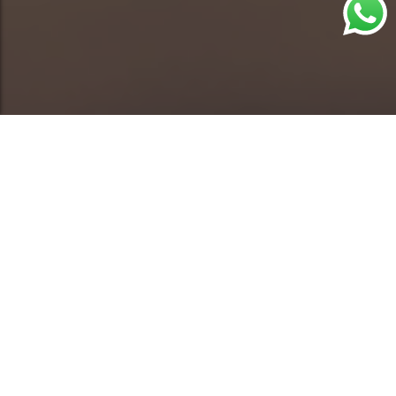
Aprende a usar correctamente los