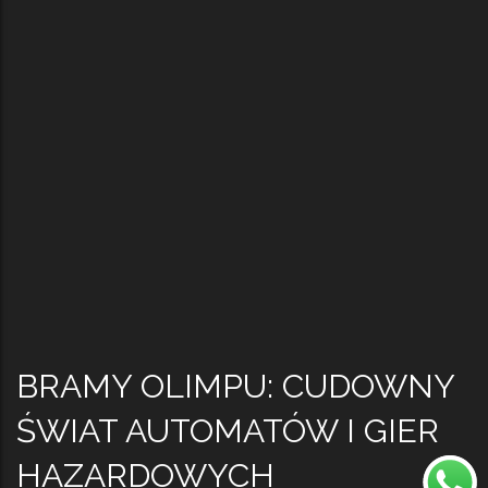
BRAMY OLIMPU: CUDOWNY
ŚWIAT AUTOMATÓW I GIER
HAZARDOWYCH